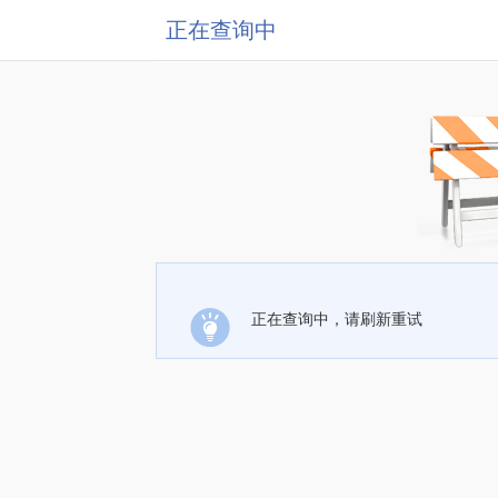
正在查询中
正在查询中，请刷新重试