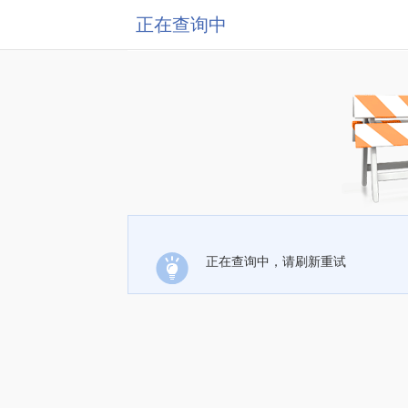
正在查询中
正在查询中，请刷新重试