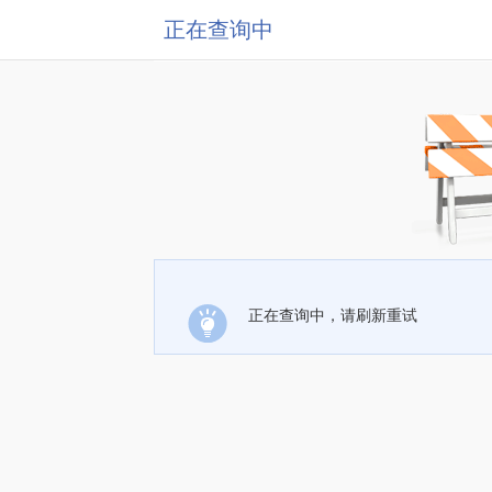
正在查询中
正在查询中，请刷新重试