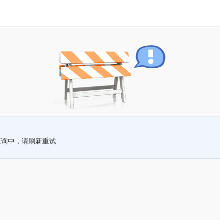
查询中，请刷新重试