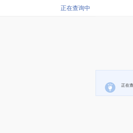
正在查询中
正在