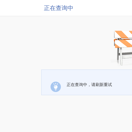
正在查询中
正在查询中，请刷新重试