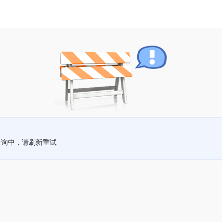
查询中，请刷新重试