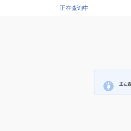
正在查询中
正在