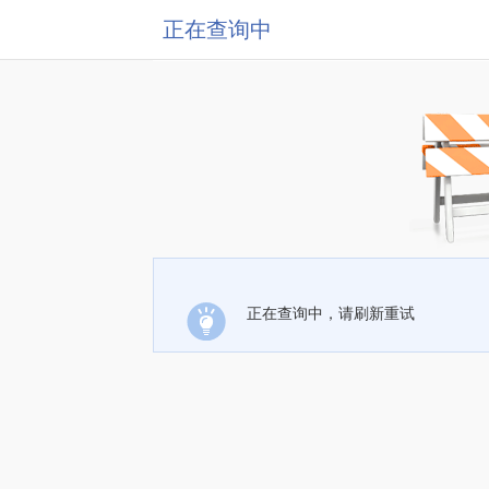
正在查询中
正在查询中，请刷新重试