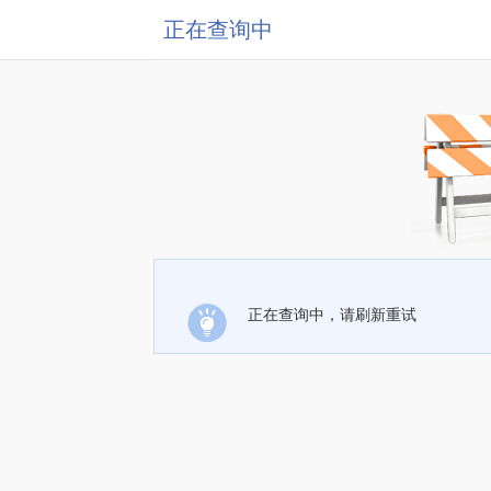
正在查询中
正在查询中，请刷新重试