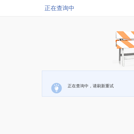
正在查询中
正在查询中，请刷新重试