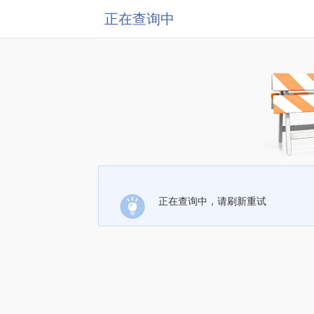
正在查询中
正在查询中，请刷新重试