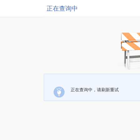
正在查询中
正在查询中，请刷新重试