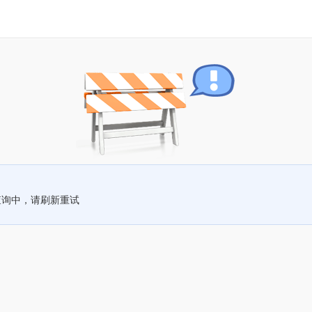
查询中，请刷新重试