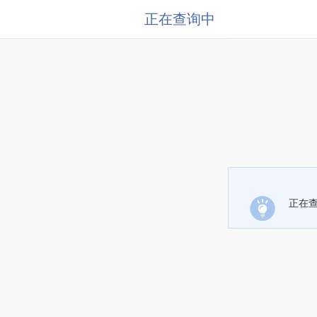
正在查询中
正在