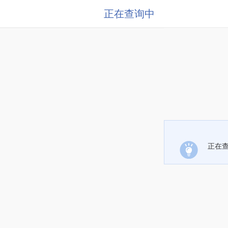
正在查询中
正在