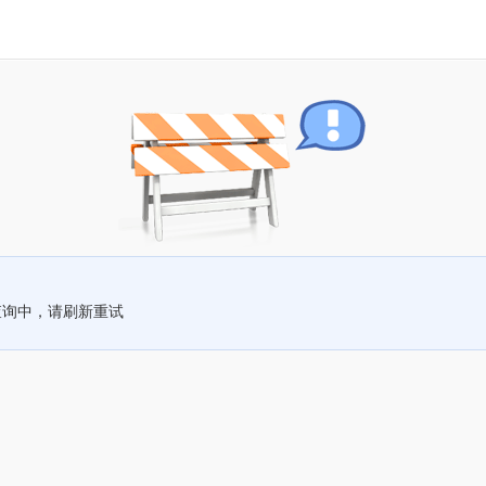
查询中，请刷新重试