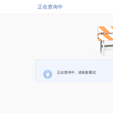
正在查询中
正在查询中，请刷新重试