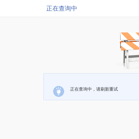
正在查询中
正在查询中，请刷新重试