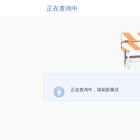
正在查询中
正在查询中，请刷新重试