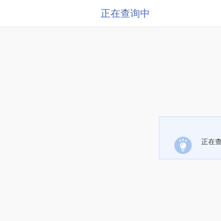
正在查询中
正在