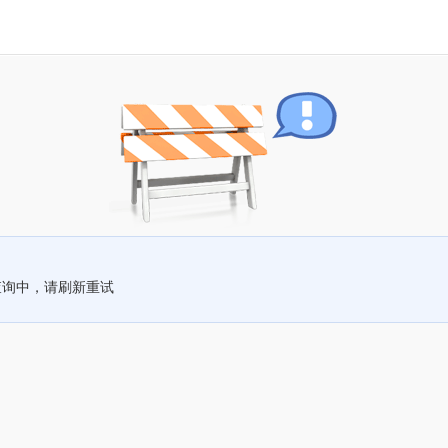
查询中，请刷新重试