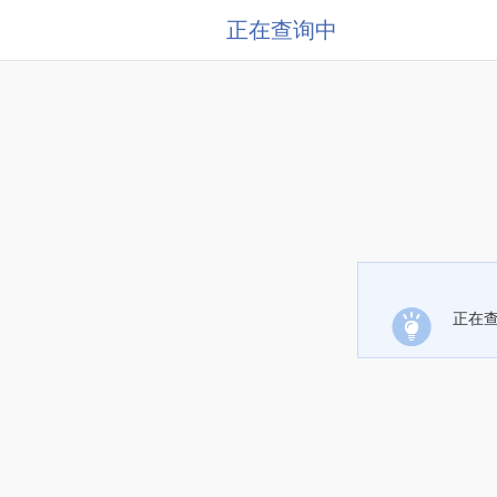
正在查询中
正在