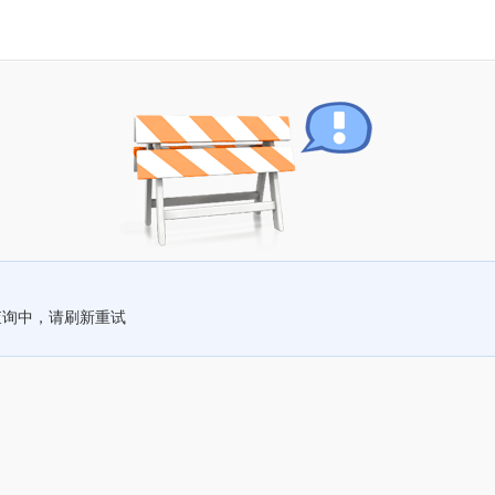
查询中，请刷新重试