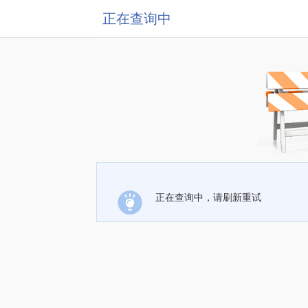
正在查询中
正在查询中，请刷新重试