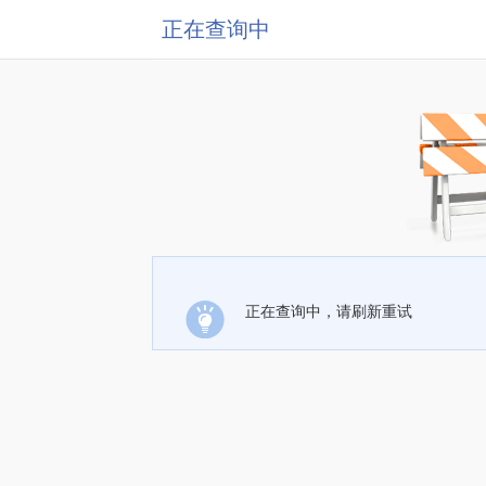
正在查询中
正在查询中，请刷新重试