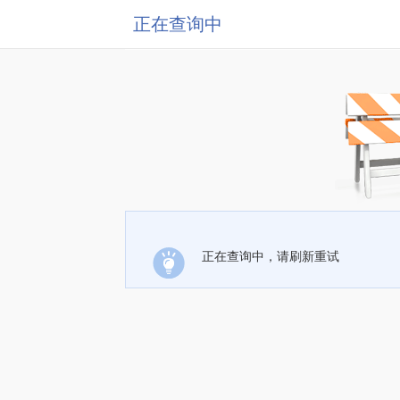
正在查询中
正在查询中，请刷新重试