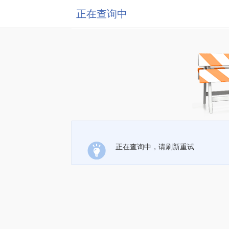
正在查询中
正在查询中，请刷新重试