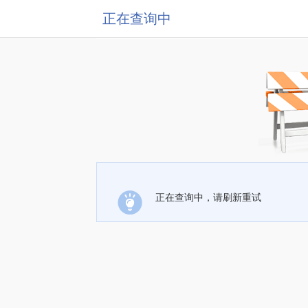
正在查询中
正在查询中，请刷新重试