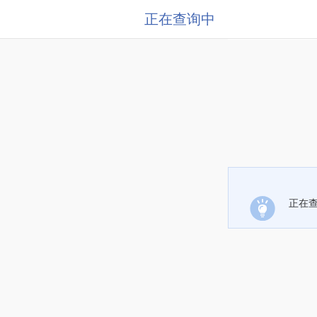
正在查询中
正在