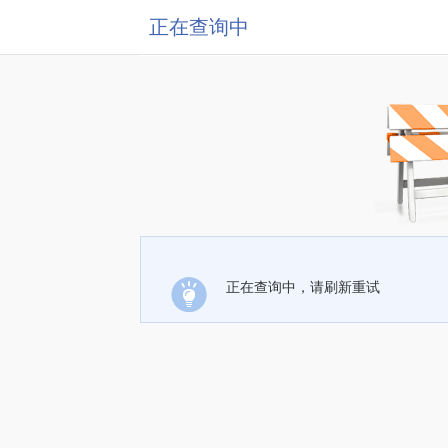
正在查询中
正在查询中，请刷新重试