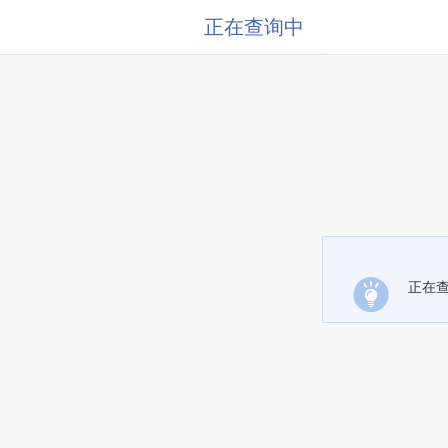
正在查询中
正在