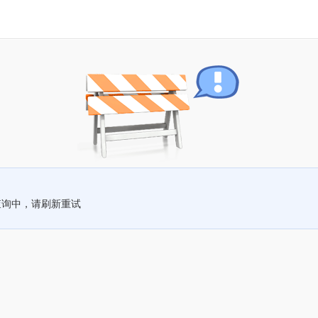
查询中，请刷新重试