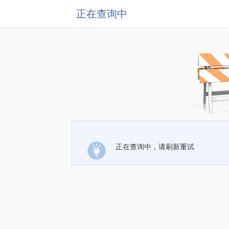
正在查询中
正在查询中，请刷新重试