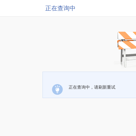
正在查询中
正在查询中，请刷新重试