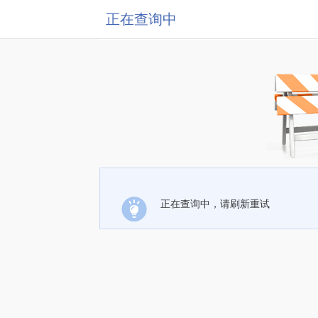
正在查询中
正在查询中，请刷新重试