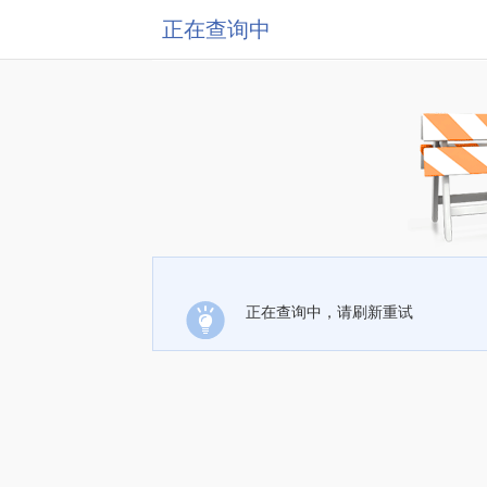
正在查询中
正在查询中，请刷新重试