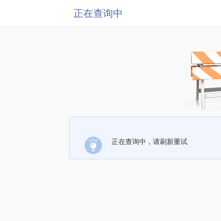
正在查询中
正在查询中，请刷新重试