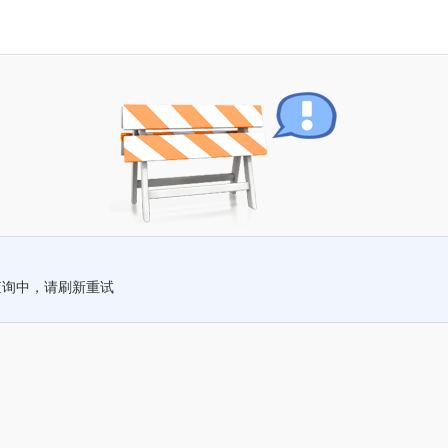
查询中，请刷新重试