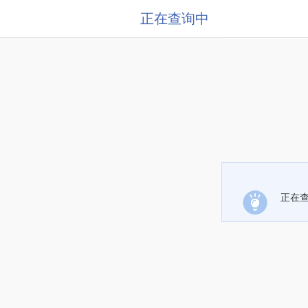
正在查询中
正在