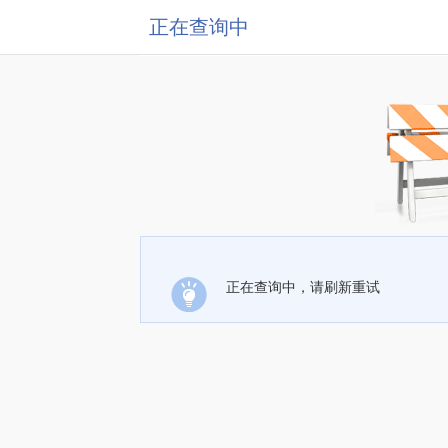
正在查询中
正在查询中，请刷新重试