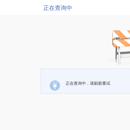
正在查询中
正在查询中，请刷新重试