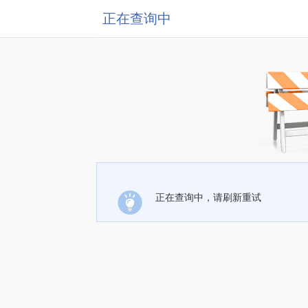
正在查询中
正在查询中，请刷新重试