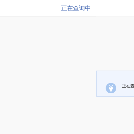
正在查询中
正在