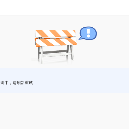
查询中，请刷新重试