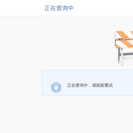
正在查询中
正在查询中，请刷新重试