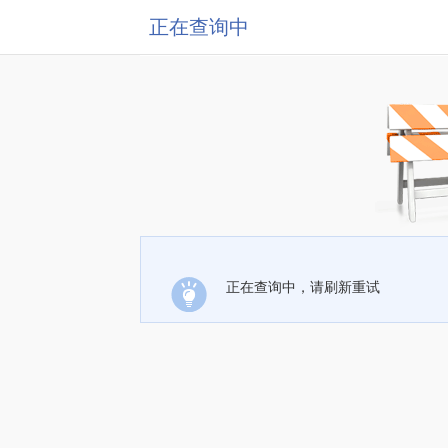
正在查询中
正在查询中，请刷新重试