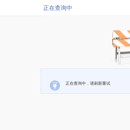
正在查询中
正在查询中，请刷新重试