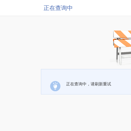
正在查询中
正在查询中，请刷新重试